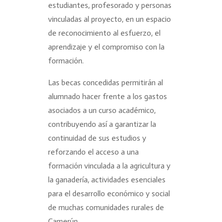
estudiantes, profesorado y personas
vinculadas al proyecto, en un espacio
de reconocimiento al esfuerzo, el
aprendizaje y el compromiso con la
formación.
Las becas concedidas permitirán al
alumnado hacer frente a los gastos
asociados a un curso académico,
contribuyendo así a garantizar la
continuidad de sus estudios y
reforzando el acceso a una
formación vinculada a la agricultura y
la ganadería, actividades esenciales
para el desarrollo económico y social
de muchas comunidades rurales de
Camerún.