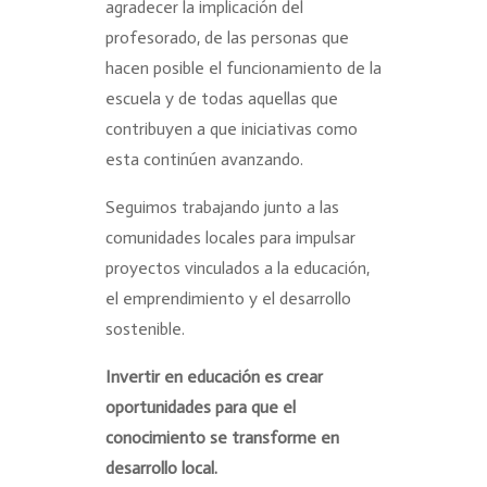
agradecer la implicación del
profesorado, de las personas que
hacen posible el funcionamiento de la
escuela y de todas aquellas que
contribuyen a que iniciativas como
esta continúen avanzando.
Seguimos trabajando junto a las
comunidades locales para impulsar
proyectos vinculados a la educación,
el emprendimiento y el desarrollo
sostenible.
Invertir en educación es crear
oportunidades para que el
conocimiento se transforme en
desarrollo local.