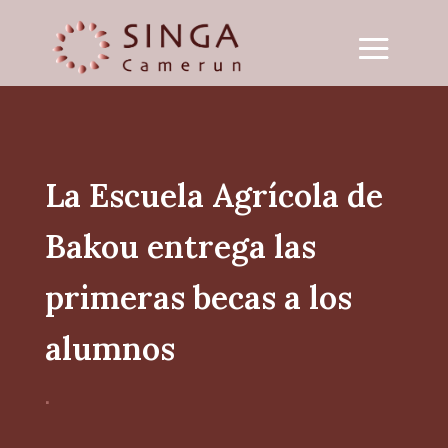
La Escuela Agrícola de
Bakou entrega las
primeras becas a los
alumnos
.