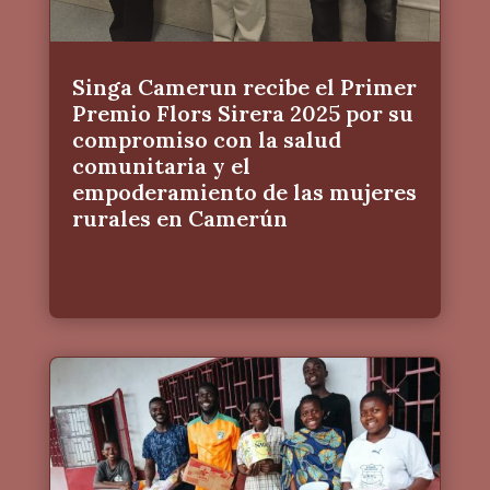
Singa Camerun recibe el Primer
Premio Flors Sirera 2025 por su
compromiso con la salud
comunitaria y el
empoderamiento de las mujeres
rurales en Camerún