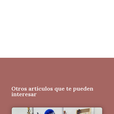
Otros artículos que te pueden
interesar