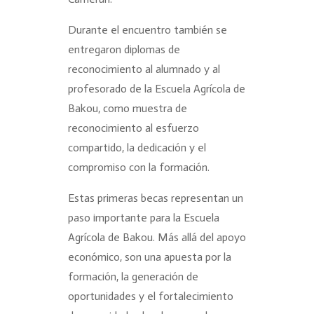
Durante el encuentro también se
entregaron diplomas de
reconocimiento al alumnado y al
profesorado de la Escuela Agrícola de
Bakou, como muestra de
reconocimiento al esfuerzo
compartido, la dedicación y el
compromiso con la formación.
Estas primeras becas representan un
paso importante para la Escuela
Agrícola de Bakou. Más allá del apoyo
económico, son una apuesta por la
formación, la generación de
oportunidades y el fortalecimiento