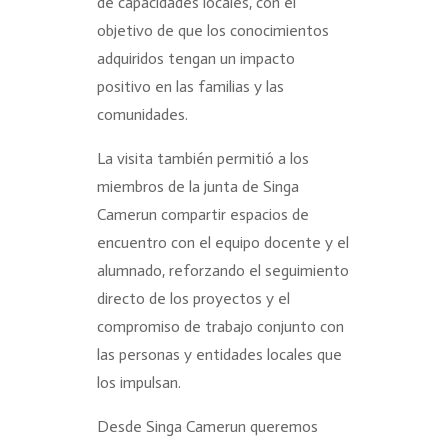
de capacidades locales, con el
objetivo de que los conocimientos
adquiridos tengan un impacto
positivo en las familias y las
comunidades.
La visita también permitió a los
miembros de la junta de Singa
Camerun compartir espacios de
encuentro con el equipo docente y el
alumnado, reforzando el seguimiento
directo de los proyectos y el
compromiso de trabajo conjunto con
las personas y entidades locales que
los impulsan.
Desde Singa Camerun queremos