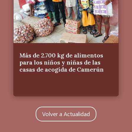
Más de 2.700 kg de alimentos
para los niños y niñas de las
casas de acogida de Camerún
Volver a Actualidad