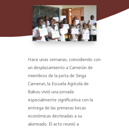
Hace unas semanas, coincidiendo con
un desplazamiento a Camerún de
miembros de la junta de Singa
Camerun, la Escuela Agrícola de
Bakou vivió una jornada
especialmente significativa con la
entrega de las primeras becas
económicas destinadas a su
alumnado. El acto reunió a