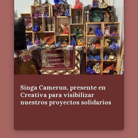
Singa Camerun, presente en
Creativa para visibilizar
nuestros proyectos solidarios