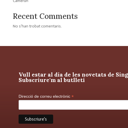
Camerun
Recent Comments
No s'han trobat comentaris.
Vull estar al dia de les novetats de Si
Subscriure'm al butlletí
*
Direcció de correu electrònic